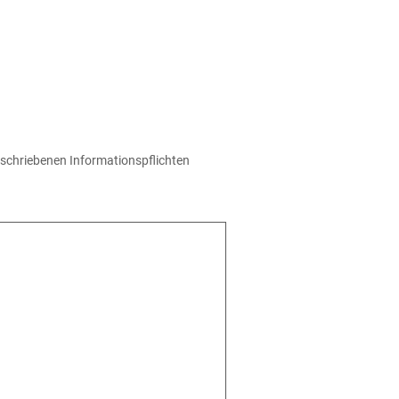
schriebenen Informationspflichten