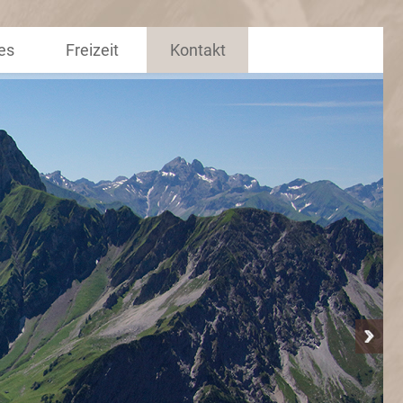
es
Freizeit
Kontakt