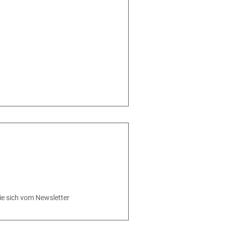
ie sich vom Newsletter